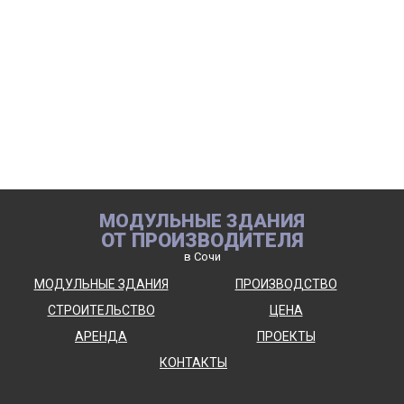
МОДУЛЬНЫЕ ЗДАНИЯ
ОТ ПРОИЗВОДИТЕЛЯ
в Сочи
МОДУЛЬНЫЕ ЗДАНИЯ
ПРОИЗВОДСТВО
СТРОИТЕЛЬСТВО
ЦЕНА
АРЕНДА
ПРОЕКТЫ
КОНТАКТЫ