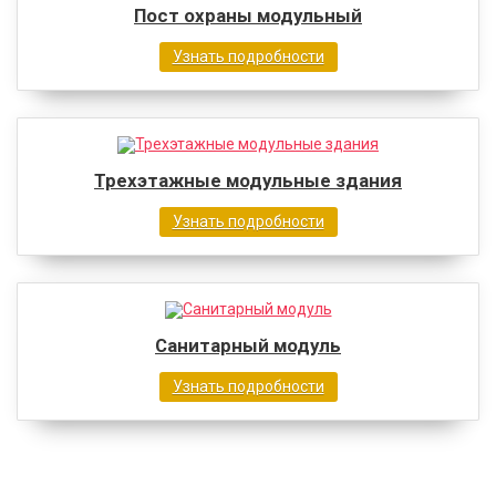
Пост охраны модульный
Узнать подробности
Трехэтажные модульные здания
Узнать подробности
Санитарный модуль
Узнать подробности