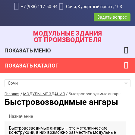
+7 (938) 117-50-44
Сочи, Курортный просп., 103
Задать вопрос
МОДУЛЬНЫЕ ЗДАНИЯ
ОТ ПРОИЗВОДИТЕЛЯ
ПОКАЗАТЬ
МЕНЮ
ПОКАЗАТЬ
КАТАЛОГ
Сочи
Главная
МОДУЛЬНЫЕ ЗДАНИЯ
Быстровозводимые ангары
Быстровозводимые ангары
Назначение
Быстровозводимые ангары – это металлические
конструкции, в них возможно разместить модульные