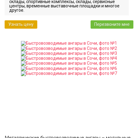
склады, спортивные комплексы, склады, сервисные
центры, временные выставочные площадки и многое
другое.
Узнать цену
Перезвоните мне
Металлические быстровозводимые ангары – модульные