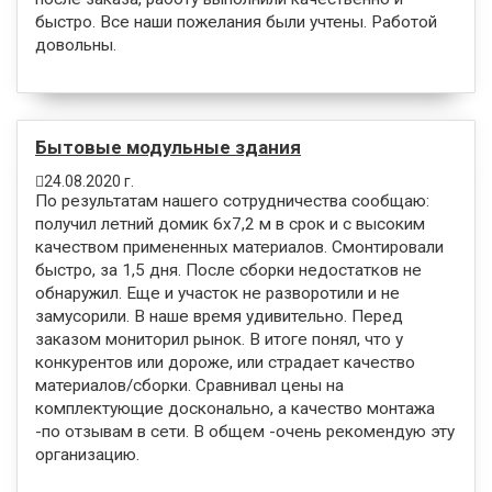
быстро. Все наши пожелания были учтены. Работой
довольны.
Бытовые модульные здания
24.08.2020 г.
По результатам нашего сотрудничества сообщаю:
получил летний домик 6х7,2 м в срок и с высоким
качеством примененных материалов. Смонтировали
быстро, за 1,5 дня. После сборки недостатков не
обнаружил. Еще и участок не разворотили и не
замусорили. В наше время удивительно. Перед
заказом мониторил рынок. В итоге понял, что у
конкурентов или дороже, или страдает качество
материалов/сборки. Сравнивал цены на
комплектующие досконально, а качество монтажа
-по отзывам в сети. В общем -очень рекомендую эту
организацию.