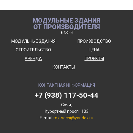
МОДУЛЬНЫЕ ЗДАНИЯ
ОТ ПРОИЗВОДИТЕЛЯ
в Сочи
МОДУЛЬНЫЕ ЗДАНИЯ
ПРОИЗВОДСТВО
СТРОИТЕЛЬСТВО
ЦЕНА
АРЕНДА
ПРОЕКТЫ
КОНТАКТЫ
КОНТАКТНАЯ ИНФОРМАЦИЯ
+7 (938) 117-50-44
Сочи,
Курортный просп., 103
E-mail:
mz-sochi@yandex.ru