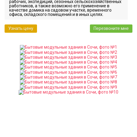
рабочих, экспедиций, сезонных сельскохозяйственных
работников, а также возможно его применение в
качестве домика на садовом участке, временного
офиса, складского помещения и в иных целях.
Узнать цену
Перезвоните мне