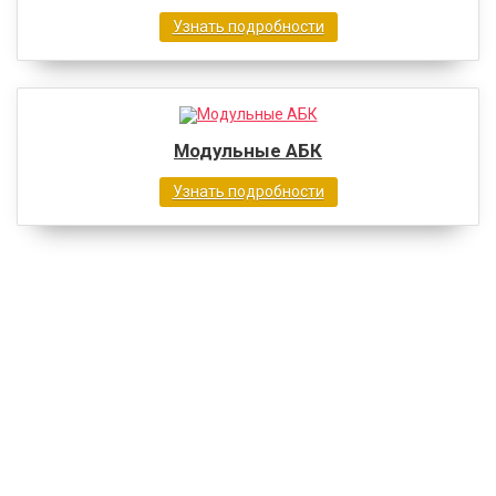
Узнать подробности
Модульные АБК
Узнать подробности