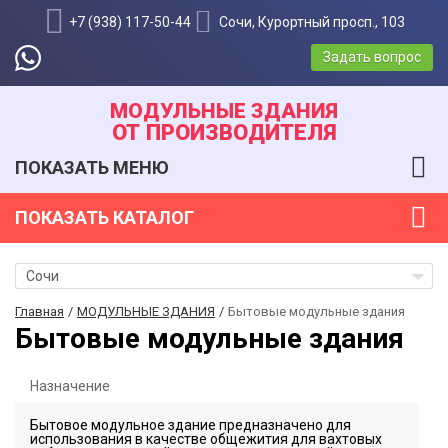
+7 (938) 117-50-44
Сочи, Курортный просп., 103
Задать вопрос
МОДУЛЬНЫЕ ЗДАНИЯ
ОТ ПРОИЗВОДИТЕЛЯ
ПОКАЗАТЬ
МЕНЮ
ПОКАЗАТЬ
КАТАЛОГ
Сочи
Главная
МОДУЛЬНЫЕ ЗДАНИЯ
Бытовые модульные здания
Бытовые модульные здания
Назначение
Бытовое модульное здание предназначено для
использования в качестве общежития для вахтовых