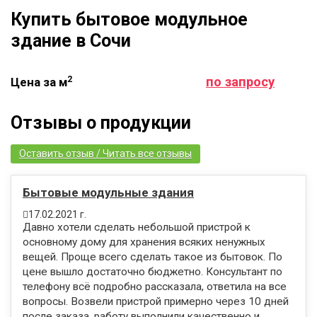
Купить бытовое модульное
здание в Сочи
2
по запросу
Цена за м
Отзывы о продукции
Оставить отзыв / Читать все отзывы
Бытовые модульные здания
17.02.2021 г.
Давно хотели сделать небольшой пристрой к
основному дому для хранения всяких ненужных
вещей. Проще всего сделать такое из бытовок. По
цене вышло достаточно бюджетно. Консультант по
телефону всё подробно рассказала, ответила на все
вопросы. Возвели пристрой примерно через 10 дней
после заказа, работу выполнили качественно и