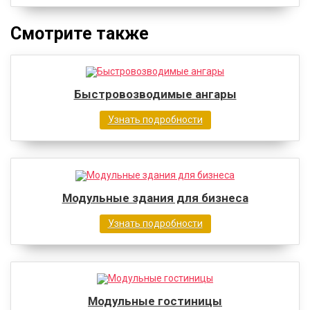
Смотрите также
Быстровозводимые ангары
Узнать подробности
Модульные здания для бизнеса
Узнать подробности
Модульные гостиницы