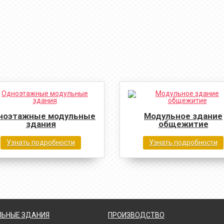
ноэтажные модульные
Модульное здание
здания
общежитие
Узнать подробности
Узнать подробности
ЬНЫЕ ЗДАНИЯ
ПРОИЗВОДСТВО