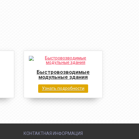
Быстровозводимые
модульные здания
Узнать подробности
КОНТАКТНАЯ ИНФОРМАЦИЯ